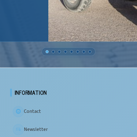
INFORMATION
Contact
Newsletter