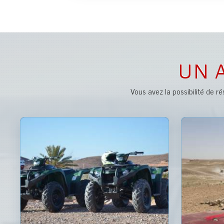
UN 
Vous avez la possibilité de