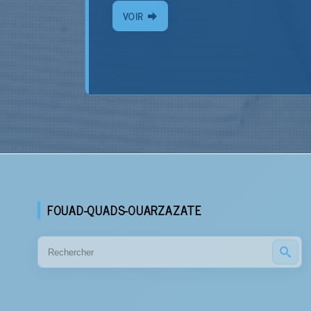
VOIR
FOUAD-QUADS-OUARZAZATE