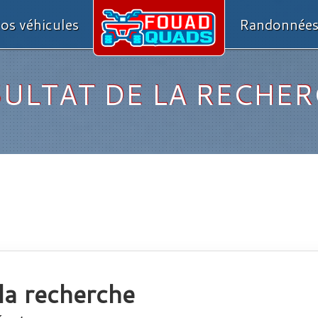
os véhicules
Randonnée
ULTAT DE LA RECHE
la recherche