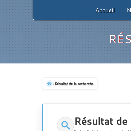
Accueil
N
RÉS
>
Résultat de la recherche
Résultat de 