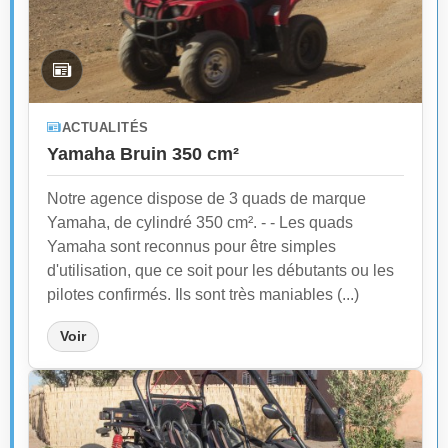
ACTUALITÉS
Yamaha Bruin 350 cm²
Notre agence dispose de 3 quads de marque
Yamaha, de cylindré 350 cm². - - Les quads
Yamaha sont reconnus pour être simples
d'utilisation, que ce soit pour les débutants ou les
pilotes confirmés. Ils sont très maniables (...)
Voir