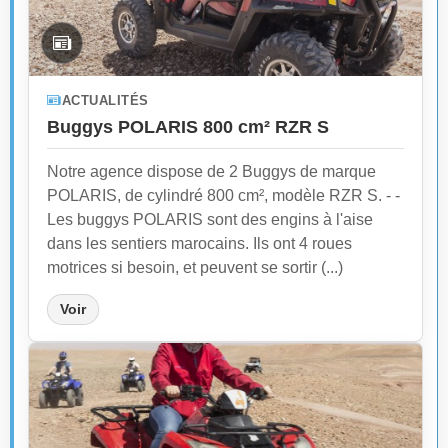
ACTUALITÉS
Buggys POLARIS 800 cm² RZR S
Notre agence dispose de 2 Buggys de marque
POLARIS, de cylindré 800 cm², modèle RZR S. - -
Les buggys POLARIS sont des engins à l'aise
dans les sentiers marocains. Ils ont 4 roues
motrices si besoin, et peuvent se sortir (...)
Voir