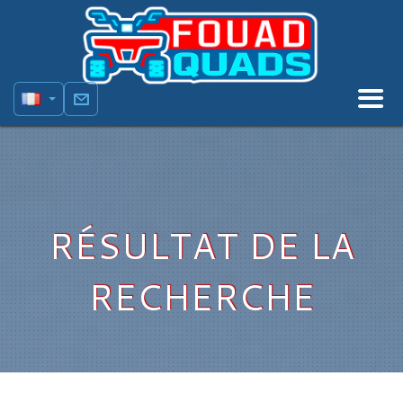
RÉSULTAT DE LA
RECHERCHE